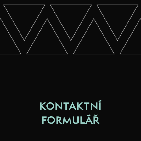
KONTAKTNÍ
FORMULÁŘ