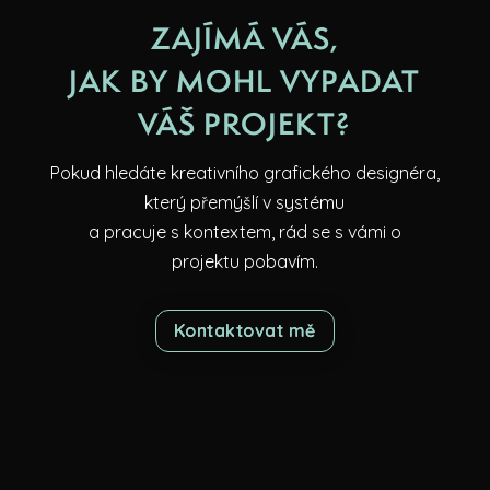
ZAJÍMÁ VÁS,
JAK BY MOHL VYPADAT
VÁŠ PROJEKT?
Pokud hledáte kreativního grafického designéra,
který přemýšlí v systému
a pracuje s kontextem, rád se s vámi o
projektu pobavím.
Kontaktovat mě