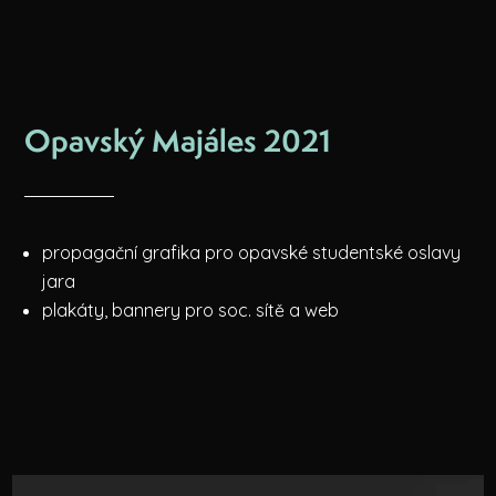
Opavský Majáles 2021
propagační grafika pro opavské studentské oslavy
jara
plakáty, bannery pro soc. sítě a web