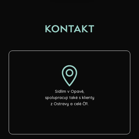
KONTAKT
Sídlím v Opavě,
spolupracuji také s klienty
z Ostravy a celé ČR.